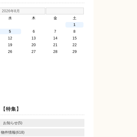
2026年8月
水
木
金
土
1
5
6
7
8
12
13
14
15
19
20
21
22
26
27
28
29
【特集】
お知らせ(5)
物件情報(618)