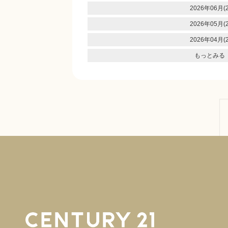
2026年06月(2
2026年05月(2
2026年04月(2
もっとみる