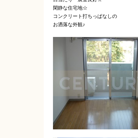
閑静な住宅地☆
コンクリート打ちっぱなしの
お洒落な外観♪