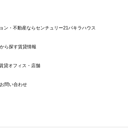
ョン・不動産ならセンチュリー21パキラハウス
件から探す賃貸情報
賃貸オフィス・店舗
合お問い合わせ