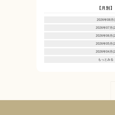
【月別】
2026年08月(
2026年07月(2
2026年06月(2
2026年05月(2
2026年04月(2
もっとみる