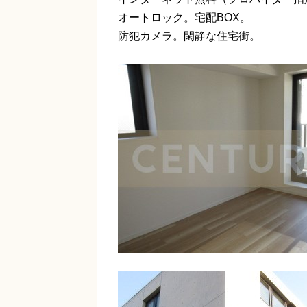
オートロック。宅配BOX。
防犯カメラ。閑静な住宅街。