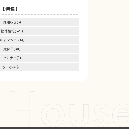
【特集】
お知らせ(5)
物件情報(621)
キャンペーン(4)
定休日(30)
セミナー(1)
もっとみる