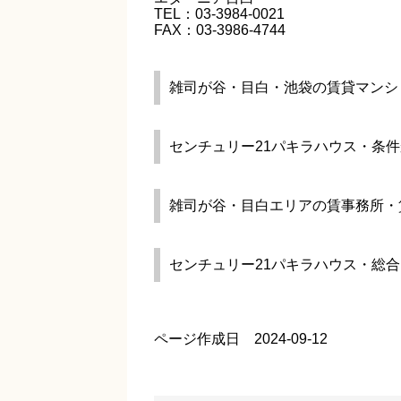
TEL：03-3984-0021
FAX：03-3986-4744
雑司が谷・目白・池袋の賃貸マンシ
センチュリー21パキラハウス・条
雑司が谷・目白エリアの賃事務所・
センチュリー21パキラハウス・総
ページ作成日 2024-09-12