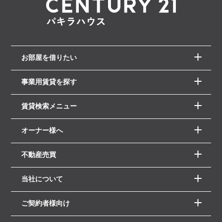
お部屋を借りたい
事業用賃貸を探す
賃貸検索メニュー
オーナー様へ
不動産売買
当社について
ご契約者様向け