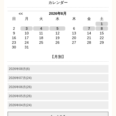
カレンダー
2026年8月
<<
日
月
火
水
木
金
土
1
2
3
4
5
6
7
8
9
10
11
12
13
14
15
16
17
18
19
20
21
22
23
24
25
26
27
28
29
30
31
【月別】
2026年08月(6)
2026年07月(24)
2026年06月(26)
2026年05月(26)
2026年04月(24)