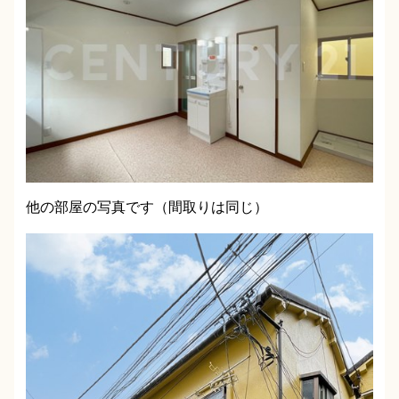
他の部屋の写真です（間取りは同じ）