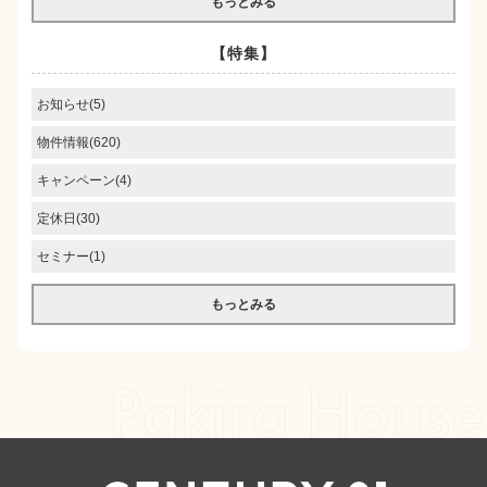
もっとみる
【特集】
お知らせ(5)
物件情報(620)
キャンペーン(4)
定休日(30)
セミナー(1)
もっとみる