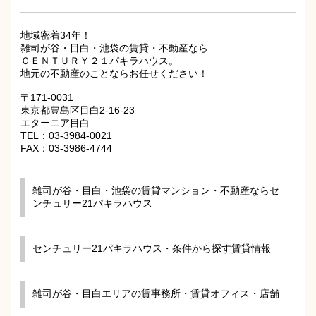
地域密着34年！
雑司が谷・目白・池袋の賃貸・不動産なら
ＣＥＮＴＵＲＹ２１パキラハウス。
地元の不動産のことならお任せください！
〒171-0031
東京都豊島区目白2-16-23
エターニア目白
TEL：03-3984-0021
FAX：03-3986-4744
雑司が谷・目白・池袋の賃貸マンション・不動産ならセ
ンチュリー21パキラハウス
センチュリー21パキラハウス・条件から探す賃貸情報
雑司が谷・目白エリアの賃事務所・賃貸オフィス・店舗