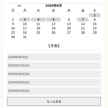
2026年8月
<<
日
月
火
水
木
金
土
1
2
3
4
5
6
7
8
9
10
11
12
13
14
15
16
17
18
19
20
21
22
23
24
25
26
27
28
29
30
31
【月別】
2026年08月(5)
2026年07月(24)
2026年06月(26)
2026年05月(26)
2026年04月(24)
もっとみる