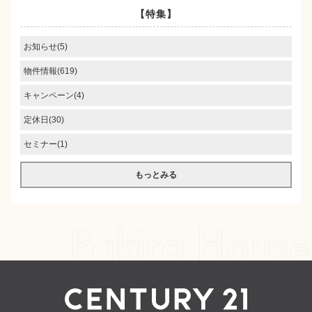
【特集】
お知らせ(5)
物件情報(619)
キャンペーン(4)
定休日(30)
セミナー(1)
もっとみる