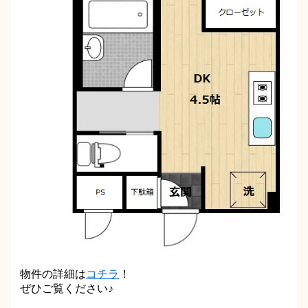
物件の詳細は
コチラ
！
ぜひご覧ください♪