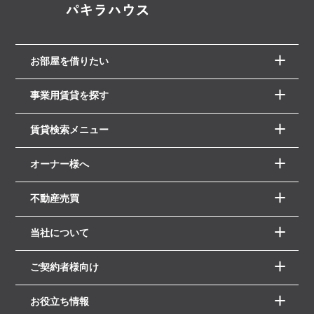
お部屋を借りたい
事業用賃貸を探す
賃貸検索メニュー
オーナー様へ
不動産売買
当社について
ご契約者様向け
お役立ち情報