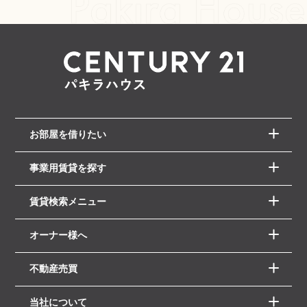
お部屋を借りたい
事業用賃貸を探す
賃貸検索メニュー
オーナー様へ
不動産売買
当社について