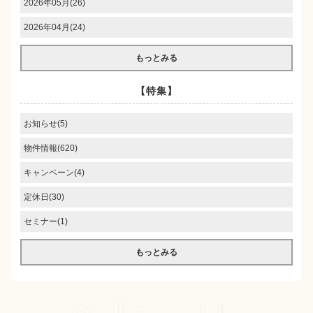
2026年05月(26)
2026年04月(24)
もっとみる
【特集】
お知らせ(5)
物件情報(620)
キャンペーン(4)
定休日(30)
セミナー(1)
もっとみる