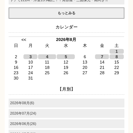
もっとみる
カレンダー
2026年8月
<<
日
月
火
水
木
金
土
1
2
3
4
5
6
7
8
9
10
11
12
13
14
15
16
17
18
19
20
21
22
23
24
25
26
27
28
29
30
31
【月別】
2026年08月(6)
2026年07月(24)
2026年06月(26)