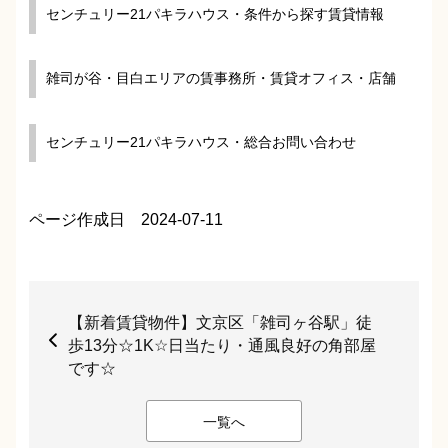
センチュリー21パキラハウス・条件から探す賃貸情報
雑司が谷・目白エリアの賃事務所・賃貸オフィス・店舗
センチュリー21パキラハウス・総合お問い合わせ
ページ作成日 2024-07-11
【新着賃貸物件】文京区「雑司ヶ谷駅」徒
歩13分☆1K☆日当たり・通風良好の角部屋
です☆
一覧へ