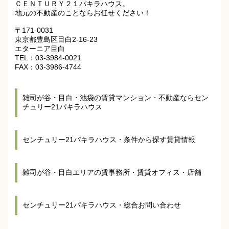
ＣＥＮＴＵＲＹ２１パキラハウス。
地元の不動産のことならお任せください！
〒171-0031
東京都豊島区目白2-16-23
エターニア目白
TEL：03-3984-0021
FAX：03-3986-4744
雑司が谷・目白・池袋の賃貸マンション・不動産ならセン
チュリー21パキラハウス
センチュリー21パキラハウス・条件から探す賃貸情報
雑司が谷・目白エリアの賃事務所・賃貸オフィス・店舗
センチュリー21パキラハウス・総合お問い合わせ