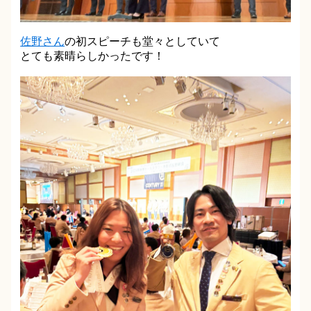
佐野さん
の初スピーチも堂々としていて
とても素晴らしかったです！