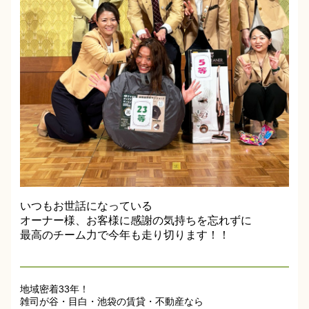
いつもお世話になっている
オーナー様、お客様に感謝の気持ちを忘れずに
最高のチーム力で今年も走り切ります！！
地域密着33年！
雑司が谷・目白・池袋の賃貸・不動産なら