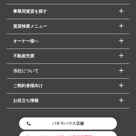
事業用賃貸を探す
賃貸検索メニュー
オーナー様へ
不動産売買
当社について
ご契約者様向け
お役立ち情報
パキラハウス店舗