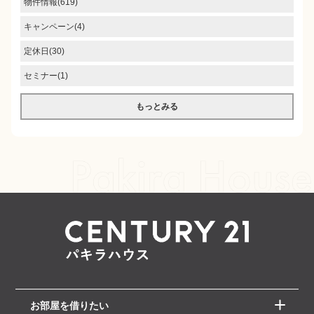
物件情報(619)
キャンペーン(4)
定休日(30)
セミナー(1)
もっとみる
お部屋を借りたい