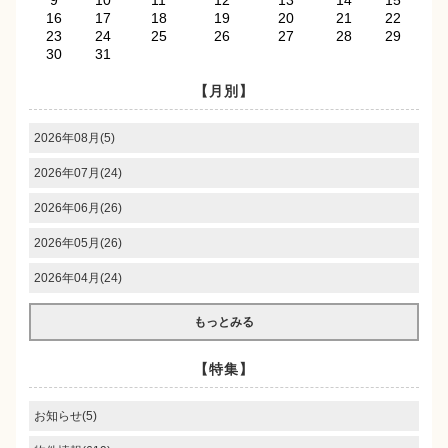
9
10
11
12
13
14
15
16
17
18
19
20
21
22
23
24
25
26
27
28
29
30
31
【月別】
2026年08月(5)
2026年07月(24)
2026年06月(26)
2026年05月(26)
2026年04月(24)
もっとみる
【特集】
お知らせ(5)