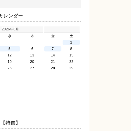
カレンダー
2026年8月
水
木
金
土
1
5
6
7
8
12
13
14
15
19
20
21
22
26
27
28
29
【特集】