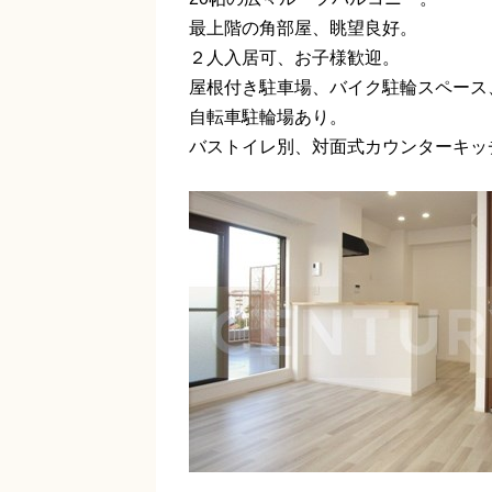
最上階の角部屋、眺望良好。
２人入居可、お子様歓迎。
屋根付き駐車場、バイク駐輪スペース
自転車駐輪場あり。
バストイレ別、対面式カウンターキッ