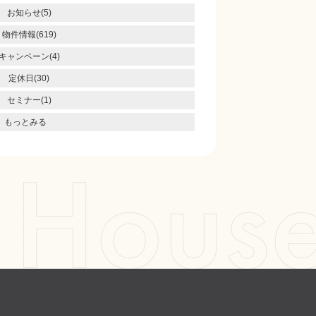
お知らせ(5)
物件情報(619)
キャンペーン(4)
定休日(30)
セミナー(1)
もっとみる