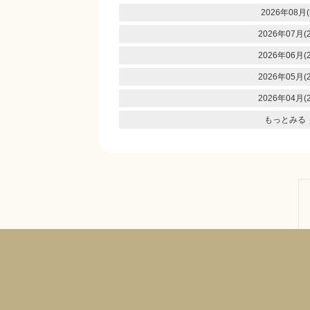
2026年08月(
2026年07月(2
2026年06月(2
2026年05月(2
2026年04月(2
もっとみる