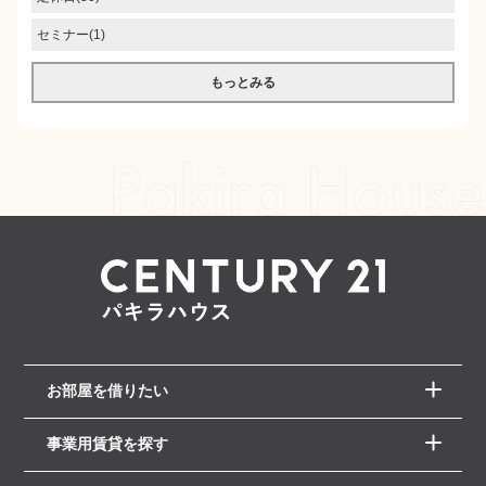
セミナー(1)
もっとみる
お部屋を借りたい
事業用賃貸を探す