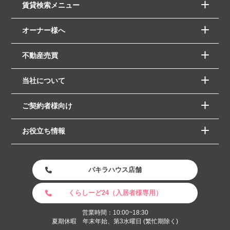
賃貸検索メニュー
オーナー様へ
不動産売買
当社について
ご契約者様向け
お役立ち情報
パキラハウス店舗
くらしーど24（入居者様専用）
営業時間：10:00~18:30
夏期休暇 年末年始、第3水曜日 (繁忙期除く)