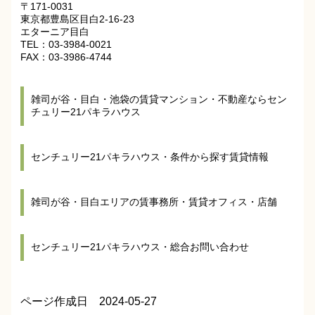
〒171-0031
東京都豊島区目白2-16-23
エターニア目白
TEL：03-3984-0021
FAX：03-3986-4744
雑司が谷・目白・池袋の賃貸マンション・不動産ならセン
チュリー21パキラハウス
センチュリー21パキラハウス・条件から探す賃貸情報
雑司が谷・目白エリアの賃事務所・賃貸オフィス・店舗
センチュリー21パキラハウス・総合お問い合わせ
ページ作成日 2024-05-27