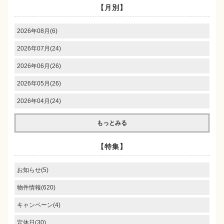
【月別】
2026年08月(6)
2026年07月(24)
2026年06月(26)
2026年05月(26)
2026年04月(24)
もっとみる
【特集】
お知らせ(5)
物件情報(620)
キャンペーン(4)
定休日(30)