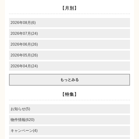
【月別】
2026年08月(6)
2026年07月(24)
2026年06月(26)
2026年05月(26)
2026年04月(24)
もっとみる
【特集】
お知らせ(5)
物件情報(620)
キャンペーン(4)