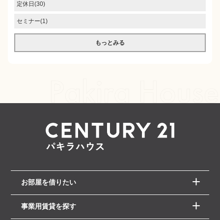
定休日(30)
セミナー(1)
もっとみる
お部屋を借りたい
事業用賃貸を探す