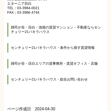
エターニア目白
TEL：03-3984-0021
FAX：03-3986-4744
雑司が谷・目白・池袋の賃貸マンション・不動産ならセン
チュリー21パキラハウス
センチュリー21パキラハウス・条件から探す賃貸情報
雑司が谷・目白エリアの賃事務所・賃貸オフィス・店舗
センチュリー21パキラハウス・総合お問い合わせ
ページ作成日 2024-04-30