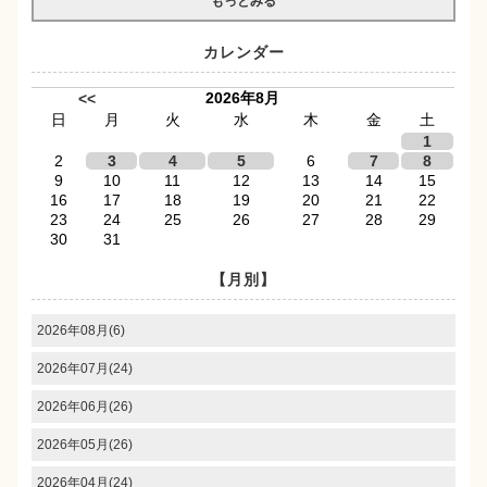
もっとみる
カレンダー
2026年8月
<<
日
月
火
水
木
金
土
1
2
3
4
5
6
7
8
9
10
11
12
13
14
15
16
17
18
19
20
21
22
23
24
25
26
27
28
29
30
31
【月別】
2026年08月(6)
2026年07月(24)
2026年06月(26)
2026年05月(26)
2026年04月(24)