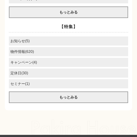
もっとみる
【特集】
お知らせ(5)
物件情報(620)
キャンペーン(4)
定休日(30)
セミナー(1)
もっとみる