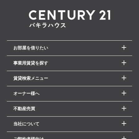
お部屋を借りたい
事業用賃貸を探す
賃貸検索メニュー
オーナー様へ
不動産売買
当社について
ご契約者様向け