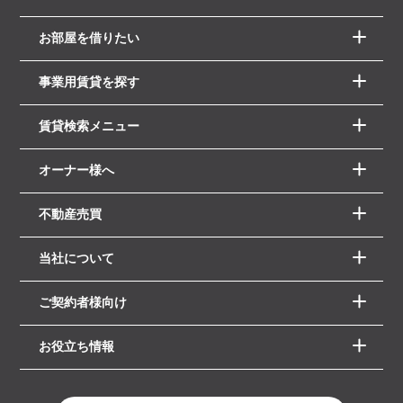
お部屋を借りたい
事業用賃貸を探す
賃貸検索メニュー
オーナー様へ
不動産売買
当社について
ご契約者様向け
お役立ち情報