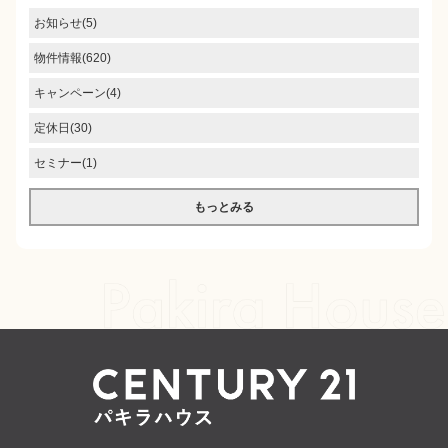
お知らせ(5)
物件情報(620)
キャンペーン(4)
定休日(30)
セミナー(1)
もっとみる