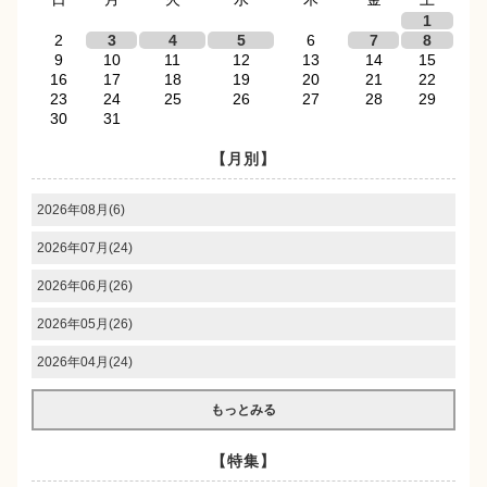
1
2
3
4
5
6
7
8
9
10
11
12
13
14
15
16
17
18
19
20
21
22
23
24
25
26
27
28
29
30
31
【月別】
2026年08月(6)
2026年07月(24)
2026年06月(26)
2026年05月(26)
2026年04月(24)
もっとみる
【特集】