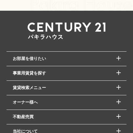
お部屋を借りたい
事業用賃貸を探す
賃貸検索メニュー
オーナー様へ
不動産売買
当社について