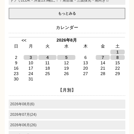
ドアで2LDK・洋室13.9帖に！！角部屋・三面採光・南向き☆
もっとみる
カレンダー
2026年8月
<<
日
月
火
水
木
金
土
1
2
3
4
5
6
7
8
9
10
11
12
13
14
15
16
17
18
19
20
21
22
23
24
25
26
27
28
29
30
31
【月別】
2026年08月(6)
2026年07月(24)
2026年06月(26)