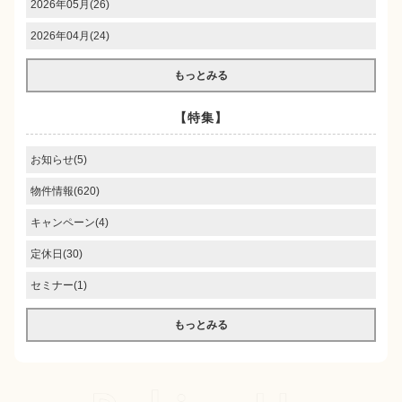
2026年05月(26)
2026年04月(24)
もっとみる
【特集】
お知らせ(5)
物件情報(620)
キャンペーン(4)
定休日(30)
セミナー(1)
もっとみる