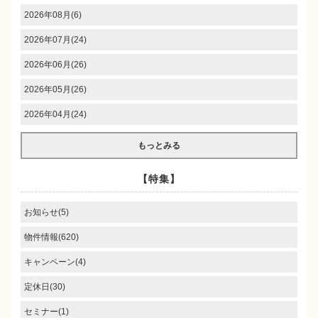
2026年08月(6)
2026年07月(24)
2026年06月(26)
2026年05月(26)
2026年04月(24)
もっとみる
【特集】
お知らせ(5)
物件情報(620)
キャンペーン(4)
定休日(30)
セミナー(1)