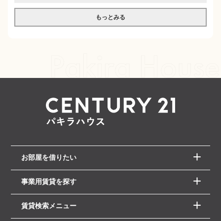
もっとみる
お部屋を借りたい
事業用賃貸を探す
賃貸検索メニュー