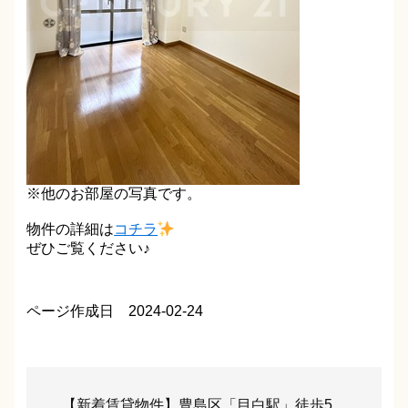
※他のお部屋の写真です。
物件の詳細は
コチラ
ぜひご覧ください♪
ページ作成日 2024-02-24
【新着賃貸物件】豊島区「目白駅」徒歩5