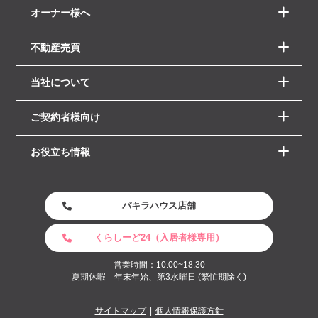
オーナー様へ
不動産売買
当社について
ご契約者様向け
お役立ち情報
パキラハウス店舗
くらしーど24（入居者様専用）
営業時間：10:00~18:30
夏期休暇 年末年始、第3水曜日 (繁忙期除く)
サイトマップ
個人情報保護方針