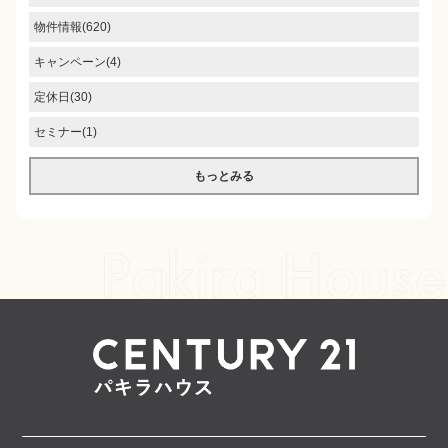
物件情報(620)
キャンペーン(4)
定休日(30)
セミナー(1)
もっとみる