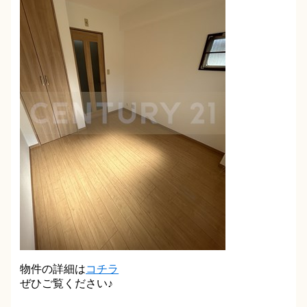
物件の詳細は
コチラ
ぜひご覧ください♪