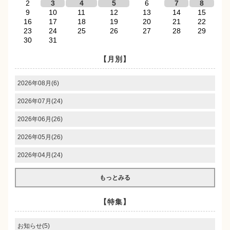
2
3
4
5
6
7
8
9
10
11
12
13
14
15
16
17
18
19
20
21
22
23
24
25
26
27
28
29
30
31
【月別】
2026年08月(6)
2026年07月(24)
2026年06月(26)
2026年05月(26)
2026年04月(24)
もっとみる
【特集】
お知らせ(5)