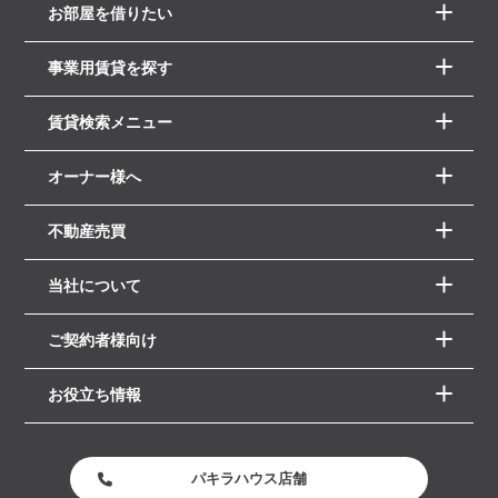
お部屋を借りたい
事業用賃貸を探す
賃貸検索メニュー
オーナー様へ
不動産売買
当社について
ご契約者様向け
お役立ち情報
パキラハウス店舗