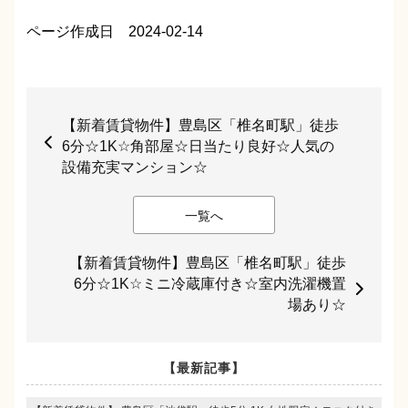
ページ作成日 2024-02-14
【新着賃貸物件】豊島区「椎名町駅」徒歩
6分☆1K☆角部屋☆日当たり良好☆人気の
設備充実マンション☆
一覧へ
【新着賃貸物件】豊島区「椎名町駅」徒歩
6分☆1K☆ミニ冷蔵庫付き☆室内洗濯機置
場あり☆
【最新記事】