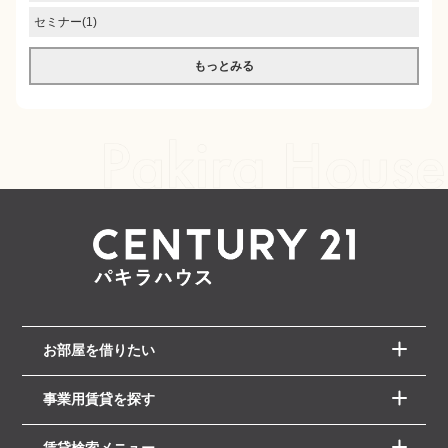
セミナー(1)
もっとみる
お部屋を借りたい
事業用賃貸を探す
賃貸検索メニュー