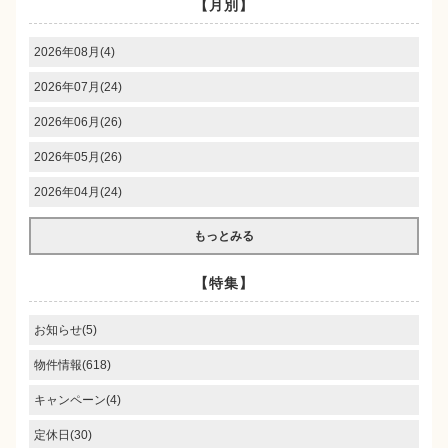
【月別】
2026年08月(4)
2026年07月(24)
2026年06月(26)
2026年05月(26)
2026年04月(24)
もっとみる
【特集】
お知らせ(5)
物件情報(618)
キャンペーン(4)
定休日(30)