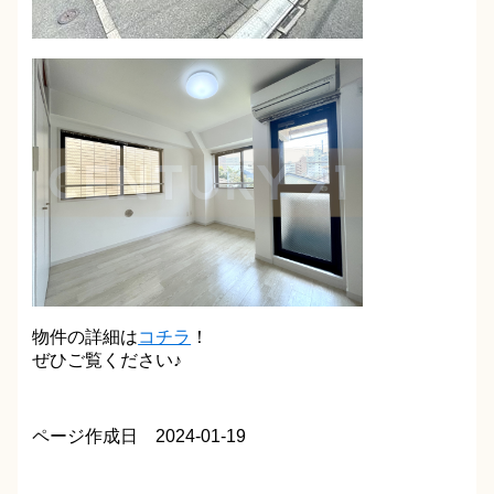
物件の詳細は
コチラ
！
ぜひご覧ください♪
ページ作成日 2024-01-19