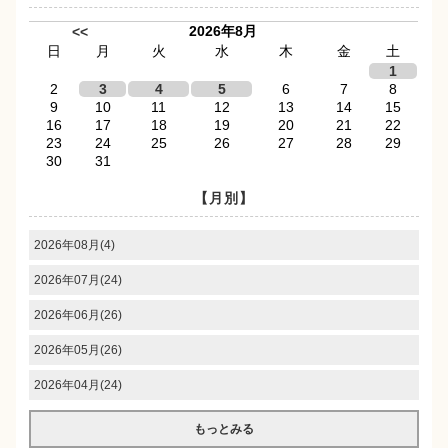
2026年8月
<<
日
月
火
水
木
金
土
1
2
3
4
5
6
7
8
9
10
11
12
13
14
15
16
17
18
19
20
21
22
23
24
25
26
27
28
29
30
31
【月別】
2026年08月(4)
2026年07月(24)
2026年06月(26)
2026年05月(26)
2026年04月(24)
もっとみる