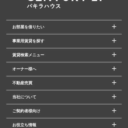
お部屋を借りたい
事業用賃貸を探す
賃貸検索メニュー
オーナー様へ
不動産売買
当社について
ご契約者様向け
お役立ち情報