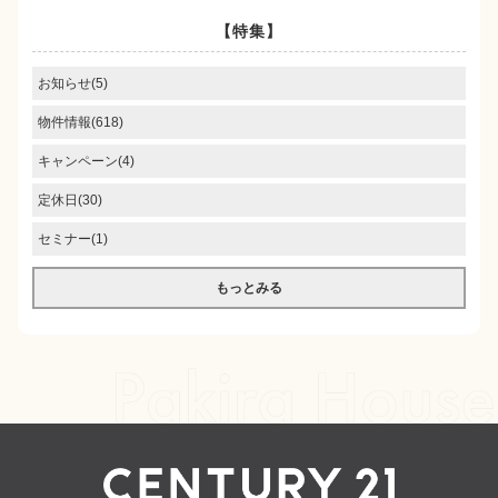
【特集】
お知らせ(5)
物件情報(618)
キャンペーン(4)
定休日(30)
セミナー(1)
もっとみる