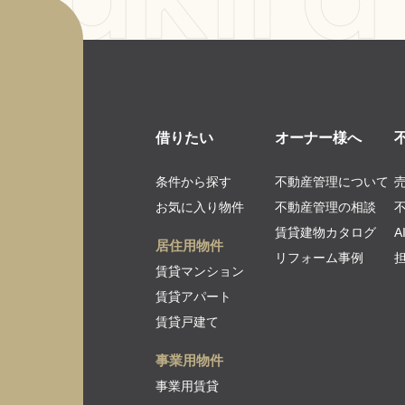
借りたい
オーナー様へ
条件から探す
不動産管理について
お気に入り物件
不動産管理の相談
賃貸建物カタログ
居住用物件
リフォーム事例
賃貸マンション
賃貸アパート
賃貸戸建て
事業用物件
事業用賃貸