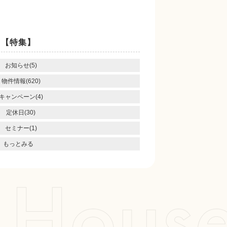
【特集】
お知らせ(5)
物件情報(620)
キャンペーン(4)
定休日(30)
セミナー(1)
もっとみる