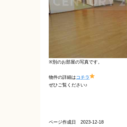
※別のお部屋の写真です。
物件の詳細は
コチラ
ぜひご覧ください♪
ページ作成日 2023-12-18