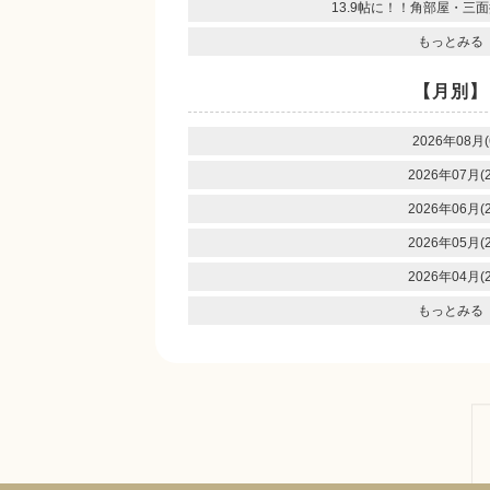
13.9帖に！！角部屋・三
もっとみる
【月別】
2026年08月(
2026年07月(2
2026年06月(2
2026年05月(2
2026年04月(2
もっとみる