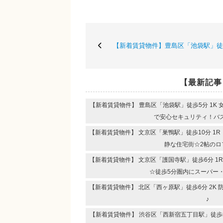
【新着賃貸物件】豊島区「池袋駅」徒歩
【最新記事
【新着賃貸物件】 豊島区「池袋駅」徒歩5分 1K
で安心セキュリティ！
【新着賃貸物件】 文京区「巣鴨駅」徒歩10分 1
静な住宅街☆2帖のロ
【新着賃貸物件】 文京区「護国寺駅」徒歩6分 1
☆徒歩5分圏内にスーパー
【新着賃貸物件】 北区「西ヶ原駅」徒歩6分 2K
♪
【新着賃貸物件】 渋谷区「西新宿五丁目駅」徒歩8分