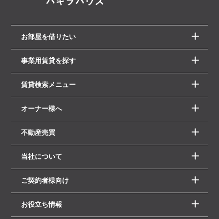
お部屋を借りたい
事業用賃貸を探す
賃貸検索メニュー
オーナー様へ
不動産売買
当社について
ご契約者様向け
お役立ち情報