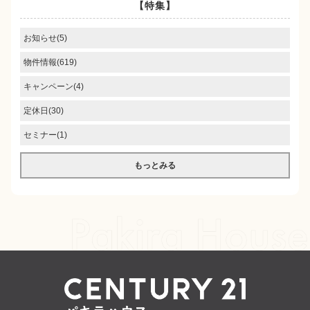
【特集】
お知らせ(5)
物件情報(619)
キャンペーン(4)
定休日(30)
セミナー(1)
もっとみる