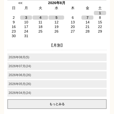
2026年8月
<<
日
月
火
水
木
金
土
1
2
3
4
5
6
7
8
9
10
11
12
13
14
15
16
17
18
19
20
21
22
23
24
25
26
27
28
29
30
31
【月別】
2026年08月(5)
2026年07月(24)
2026年06月(26)
2026年05月(26)
2026年04月(24)
もっとみる