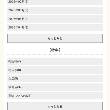
2026年07月(2)
2026年06月(3)
2026年05月(3)
2026年04月(1)
もっとみる
【特集】
街情報(4)
街歩き(8)
お店(5)
飲食店(37)
美味しいもの(28)
もっとみる