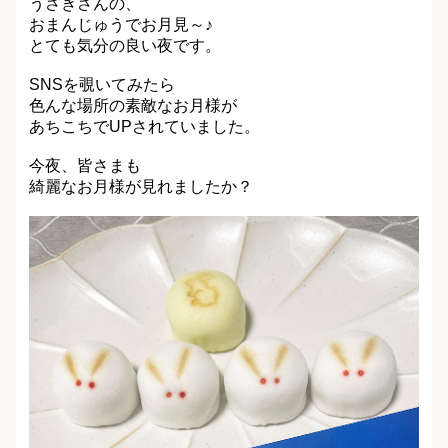
うさぎさんの、
おまんじゅうでお月見～♪
とても気分の良い夜です。
SNSを覗いてみたら
色んな場所の素敵なお月様が
あちこちでUPされていました。
今夜、皆さまも
綺麗なお月様が見れましたか？