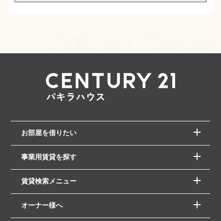
お部屋を借りたい
事業用賃貸を探す
賃貸検索メニュー
オーナー様へ