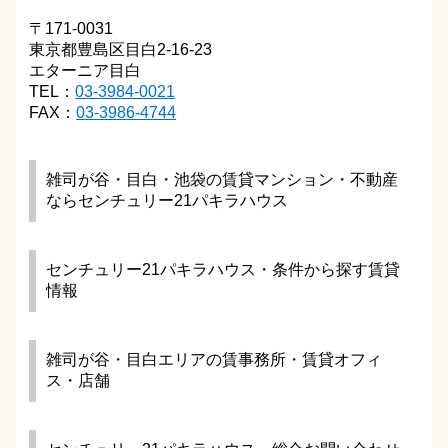
〒171-0031
東京都豊島区目白2-16-23
エターニア目白
TEL：
03-3984-0021
FAX：
03-3986-4744
雑司が谷・目白・池袋の賃貸マンション・不動産
ならセンチュリー21パキラハウス
センチュリー21パキラハウス・条件から探す賃貸
情報
雑司が谷・目白エリアの賃事務所・賃貸オフィ
ス・店舗