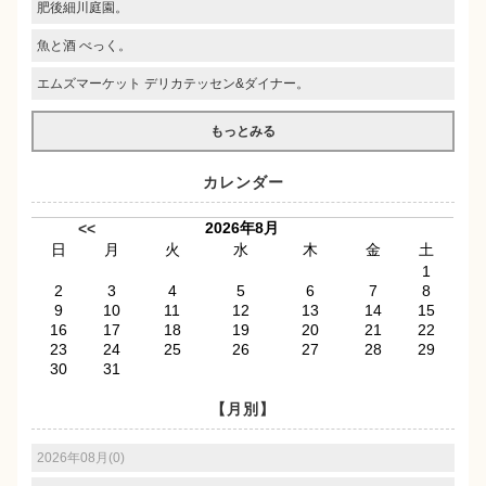
肥後細川庭園。
魚と酒 べっく。
エムズマーケット デリカテッセン&ダイナー。
もっとみる
カレンダー
2026年8月
<<
日
月
火
水
木
金
土
1
2
3
4
5
6
7
8
9
10
11
12
13
14
15
16
17
18
19
20
21
22
23
24
25
26
27
28
29
30
31
【月別】
2026年08月(0)