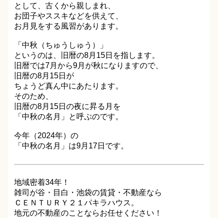
として、古くから親しまれ、
お団子やススキなどを供えて、
お月見をする風習があります。
「中秋（ちゅうしゅう）」
というのは、旧暦の8月15日を指します。
旧暦では7月から9月が秋になりますので、
旧暦の8月15日が
ちょうど真ん中にあたります。
そのため、
旧暦の8月15日の夜に昇る月を
「中秋の名月」と呼ぶのです。
今年（2024年）の
「中秋の名月」は9月17日です。
地域密着34年！
雑司が谷・目白・池袋の賃貸・不動産なら
ＣＥＮＴＵＲＹ２１パキラハウス。
地元の不動産のことならお任せください！