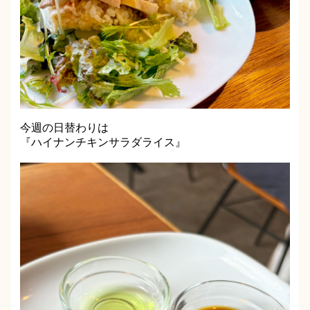
今週の日替わりは
『ハイナンチキンサラダライス』