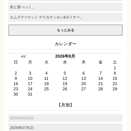
魚と酒 べっく。
エムズマーケット デリカテッセン&ダイナー。
もっとみる
カレンダー
2026年8月
<<
日
月
火
水
木
金
土
1
2
3
4
5
6
7
8
9
10
11
12
13
14
15
16
17
18
19
20
21
22
23
24
25
26
27
28
29
30
31
【月別】
2026年08月(0)
2026年07月(2)