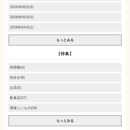
2026年06月(3)
2026年05月(3)
2026年04月(1)
もっとみる
【特集】
街情報(4)
街歩き(8)
お店(5)
飲食店(37)
美味しいもの(28)
もっとみる