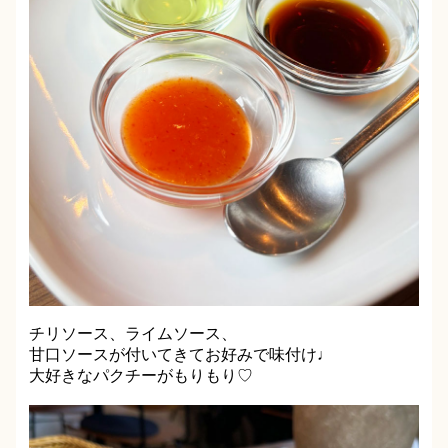
チリソース、ライムソース、
甘口ソースが付いてきてお好みで味付け♩
大好きなパクチーがもりもり♡