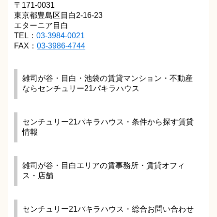
〒171-0031
東京都豊島区目白2-16-23
エターニア目白
TEL：
03-3984-0021
FAX：
03-3986-4744
雑司が谷・目白・池袋の賃貸マンション・不動産
ならセンチュリー21パキラハウス
センチュリー21パキラハウス・条件から探す賃貸
情報
雑司が谷・目白エリアの賃事務所・賃貸オフィ
ス・店舗
センチュリー21パキラハウス・総合お問い合わせ