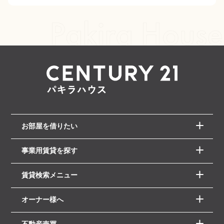
お部屋を借りたい
事業用賃貸を探す
賃貸検索メニュー
オーナー様へ
不動産売買