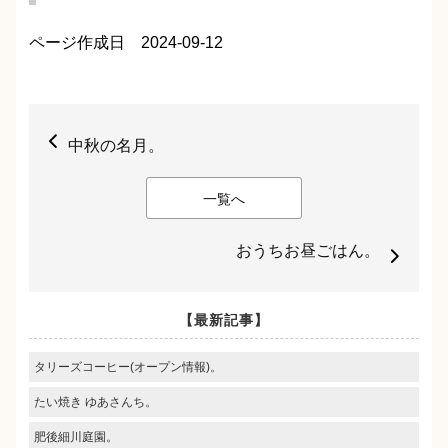
ページ作成日 2024-09-12
中秋の名月。
一覧へ
おうちお昼ごはん。
【最新記事】
タリーズコーヒー(オープン情報)。
たい焼き ゆあさんち。
肥後細川庭園。