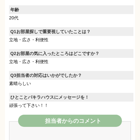
年齢
20代
Q1お部屋探しで重要視していたことは？
立地・広さ・利便性
Q2お部屋の気に入ったところはどこですか？
立地・広さ・利便性
Q3担当者の対応はいかがでしたか？
素晴らしい
ひとことパキラハウスにメッセージを！
頑張って下さい！！
担当者からのコメント