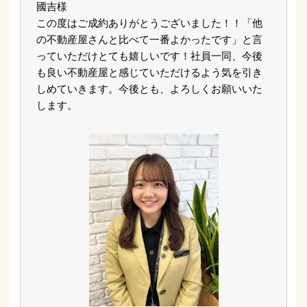
國吉様
この度はご成約ありがとうございました！！「他
の不動産屋さんと比べて一番よかったです」と言
っていただけとても嬉しいです！社員一同、今後
も良い不動産屋と感じていただけるよう気を引き
しめていきます。今後とも、よろしくお願いいた
します。