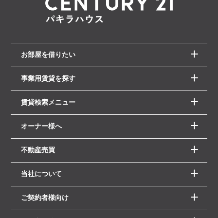
お部屋を借りたい
事業用賃貸を探す
賃貸検索メニュー
オーナー様へ
不動産売買
当社について
ご契約者様向け