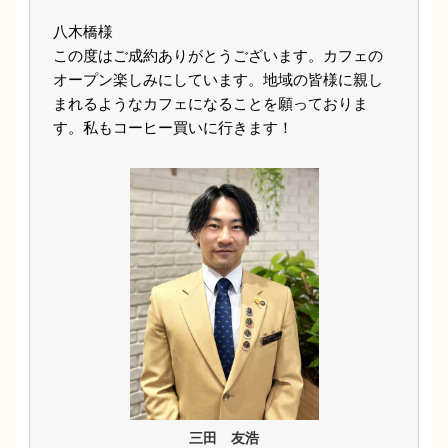
八木橋様
この度はご成約ありがとうございます。カフェの
オープン楽しみにしています。地域の皆様に親し
まれるようなカフェになることを願っておりま
す。私もコーヒー買いに行きます！
三田 友浩