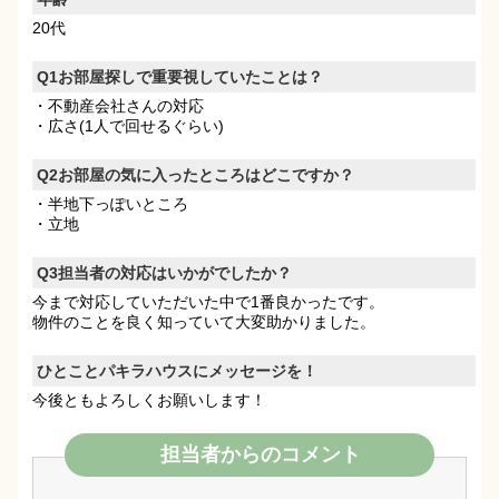
20代
Q1お部屋探しで重要視していたことは？
・不動産会社さんの対応
・広さ(1人で回せるぐらい)
Q2お部屋の気に入ったところはどこですか？
・半地下っぽいところ
・立地
Q3担当者の対応はいかがでしたか？
今まで対応していただいた中で1番良かったです。
物件のことを良く知っていて大変助かりました。
ひとことパキラハウスにメッセージを！
今後ともよろしくお願いします！
担当者からのコメント