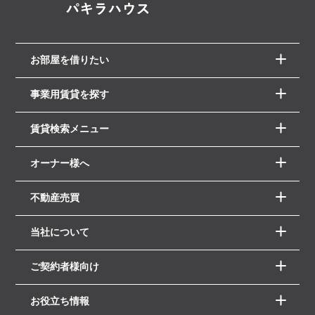
お部屋を借りたい
事業用賃貸を探す
賃貸検索メニュー
オーナー様へ
不動産売買
当社について
ご契約者様向け
お役立ち情報