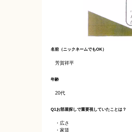
名前（ニックネームでもOK）
芳賀祥平
年齢
20代
Q1お部屋探しで重要視していたことは？
・広さ
・家賃