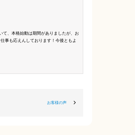
いて、本格始動は期間がありましたが、お
°お仕事も応えんしております！今後ともよ
お客様の声