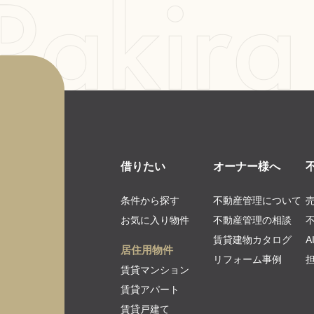
借りたい
オーナー様へ
条件から探す
不動産管理について
お気に入り物件
不動産管理の相談
賃貸建物カタログ
居住用物件
リフォーム事例
賃貸マンション
賃貸アパート
賃貸戸建て