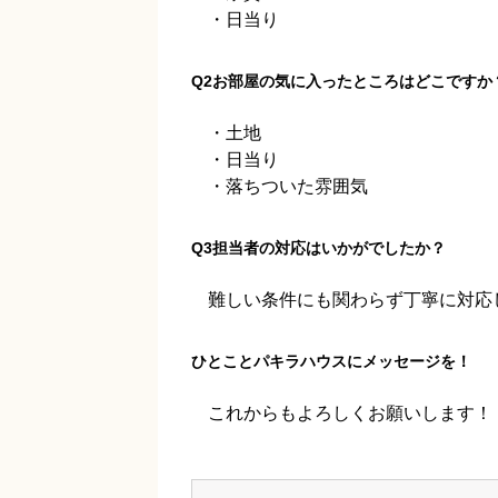
・日当り
Q2お部屋の気に入ったところはどこですか
・土地
・日当り
・落ちついた雰囲気
Q3担当者の対応はいかがでしたか？
難しい条件にも関わらず丁寧に対応
ひとことパキラハウスにメッセージを！
これからもよろしくお願いします！