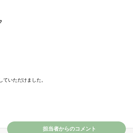
？
していただけました。
担当者からのコメント