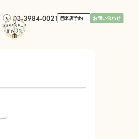
来店予約
お問い合わせ