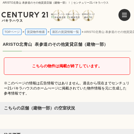
ARISTO北青山 表参道のその他賃貸店舗（建物一部）！｜センチュリー21パキラハウス
TOPページ
賃貸物件検索
港区の賃貸情報一覧
ARISTO北青山 表参道のその他賃
ARISTO北青山
表参道のその他賃貸店舗（建物一部）
こちらの物件は掲載が終了しています。
※このページの情報は広告情報ではありません。過去から現在までセンチュリ
ー21パキラハウスのホームぺージに掲載されていた物件情報を元に生成した
参考情報です。
こちらの店舗（建物一部）の空室状況