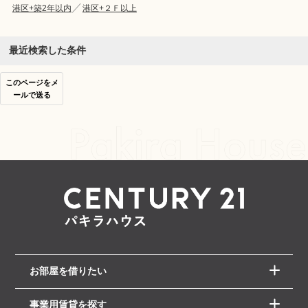
港区+築2年以内
港区+２Ｆ以上
最近検索した条件
このページをメ
ールで送る
お部屋を借りたい
事業用賃貸を探す