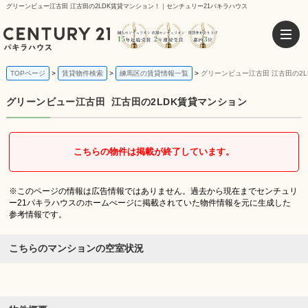
グリーンビュー江古田 江古田の2LDK賃貸マンション！｜センチュリー21パキラハウス
TOPページ
賃貸物件検索
練馬区の賃貸情報一覧
グリーンビュー江古田 江古田の2
グリーンビュー江古田
江古田の2LDK賃貸マンション
こちらの物件は掲載が終了しています。
※このページの情報は広告情報ではありません。過去から現在までセンチュリ
ー21パキラハウスのホームぺージに掲載されていた物件情報を元に生成した
参考情報です。
こちらのマンションの空室状況