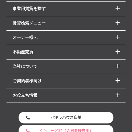
事業用賃貸を探す
賃貸検索メニュー
オーナー様へ
不動産売買
当社について
ご契約者様向け
お役立ち情報
パキラハウス店舗
くらしーど24（入居者様専用）