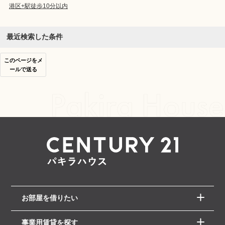
港区+駅徒歩10分以内
最近検索した条件
このページをメ
ールで送る
お部屋を借りたい
事業用賃貸を探す