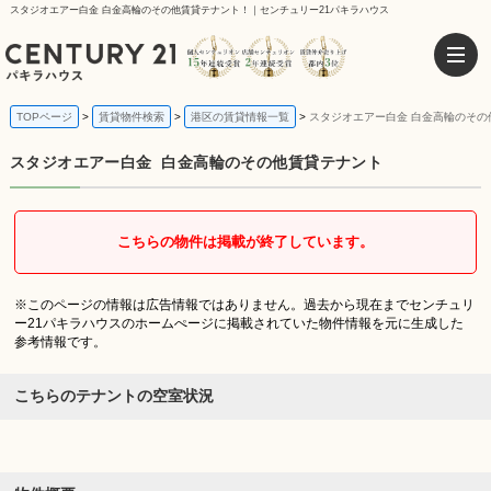
スタジオエアー白金 白金高輪のその他賃貸テナント！｜センチュリー21パキラハウス
TOPページ
賃貸物件検索
港区の賃貸情報一覧
スタジオエアー白金 白金高輪のその
スタジオエアー白金
白金高輪のその他賃貸テナント
こちらの物件は掲載が終了しています。
※このページの情報は広告情報ではありません。過去から現在までセンチュリ
ー21パキラハウスのホームぺージに掲載されていた物件情報を元に生成した
参考情報です。
こちらのテナントの空室状況