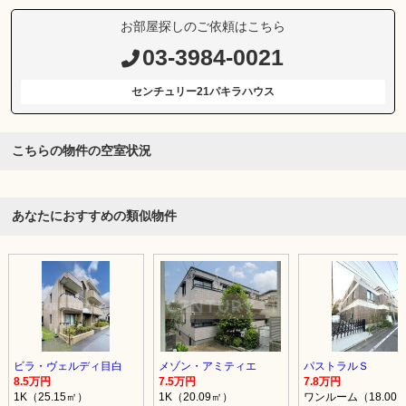
お部屋探しのご依頼はこちら
03-3984-0021
センチュリー21パキラハウス
こちらの物件の空室状況
あなたにおすすめの類似物件
ビラ・ヴェルディ目白
メゾン・アミティエ
パストラルＳ
8.5万円
7.5万円
7.8万円
1K（25.15㎡）
1K（20.09㎡）
ワンルーム（18.00