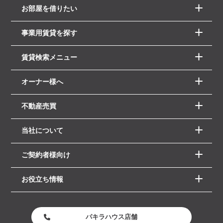
お部屋を借りたい
事業用賃貸を探す
賃貸検索メニュー
オーナー様へ
不動産売買
当社について
ご契約者様向け
お役立ち情報
パキラハウス店舗