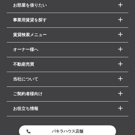
お部屋を借りたい
事業用賃貸を探す
賃貸検索メニュー
オーナー様へ
不動産売買
当社について
ご契約者様向け
お役立ち情報
パキラハウス店舗