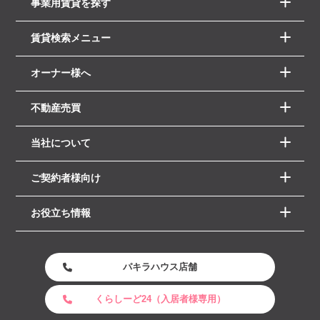
事業用賃貸を探す
賃貸検索メニュー
オーナー様へ
不動産売買
当社について
ご契約者様向け
お役立ち情報
パキラハウス店舗
くらしーど24（入居者様専用）