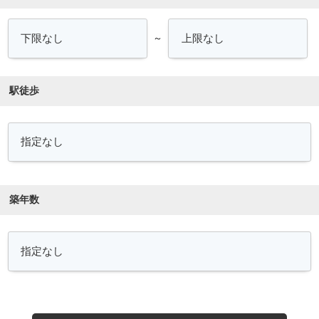
～
駅徒歩
築年数