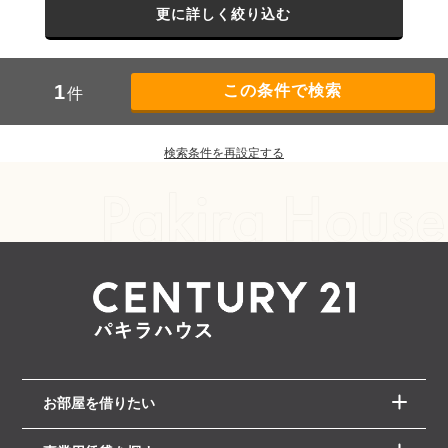
更に詳しく絞り込む
1
件
検索条件を再設定する
お部屋を借りたい