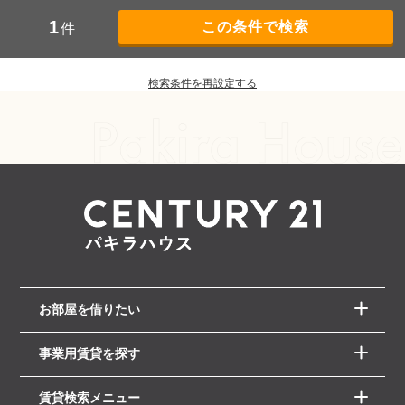
1
件
検索条件を再設定する
お部屋を借りたい
事業用賃貸を探す
賃貸検索メニュー