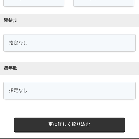
駅徒歩
築年数
更に詳しく絞り込む