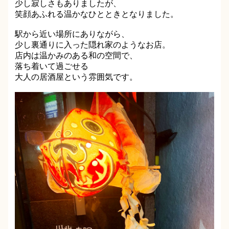
少し寂しさもありましたが、
笑顔あふれる温かなひとときとなりました。
駅から近い場所にありながら、
少し裏通りに入った隠れ家のようなお店。
店内は温かみのある和の空間で、
落ち着いて過ごせる
大人の居酒屋という雰囲気です。