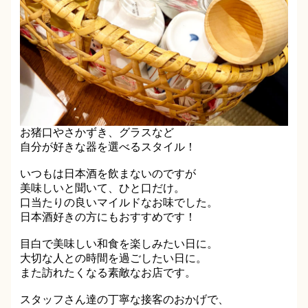
お猪口やさかずき、グラスなど
自分が好きな器を選べるスタイル！
いつもは日本酒を飲まないのですが
美味しいと聞いて、ひと口だけ。
口当たりの良いマイルドなお味でした。
日本酒好きの方にもおすすめです！
目白で美味しい和食を楽しみたい日に。
大切な人との時間を過ごしたい日に。
また訪れたくなる素敵なお店です。
スタッフさん達の丁寧な接客のおかげで、