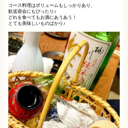
コース料理はボリュームもしっかりあり、
歓送迎会にもぴったり♪
どれを食べてもお酒にあうあう！
とても美味しいものばかり♪