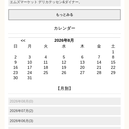
エムズマーケット デリカテッセン&ダイナー。
もっとみる
カレンダー
2026年8月
<<
日
月
火
水
木
金
土
1
2
3
4
5
6
7
8
9
10
11
12
13
14
15
16
17
18
19
20
21
22
23
24
25
26
27
28
29
30
31
【月別】
2026年08月(0)
2026年07月(2)
2026年06月(3)