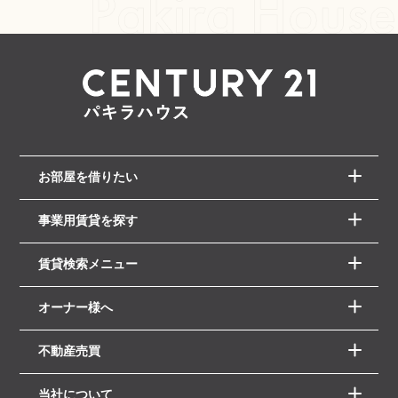
お部屋を借りたい
事業用賃貸を探す
賃貸検索メニュー
オーナー様へ
不動産売買
当社について