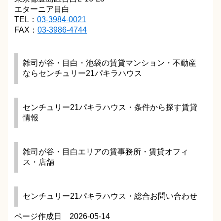
エターニア目白
TEL：
03-3984-0021
FAX：
03-3986-4744
雑司が谷・目白・池袋の賃貸マンション・不動産
ならセンチュリー21パキラハウス
センチュリー21パキラハウス・条件から探す賃貸
情報
雑司が谷・目白エリアの賃事務所・賃貸オフィ
ス・店舗
センチュリー21パキラハウス・総合お問い合わせ
ページ作成日 2026-05-14