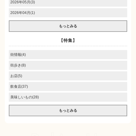
2026年05月(3)
2026年04月(1)
もっとみる
【特集】
街情報(4)
街歩き(8)
お店(5)
飲食店(37)
美味しいもの(28)
もっとみる