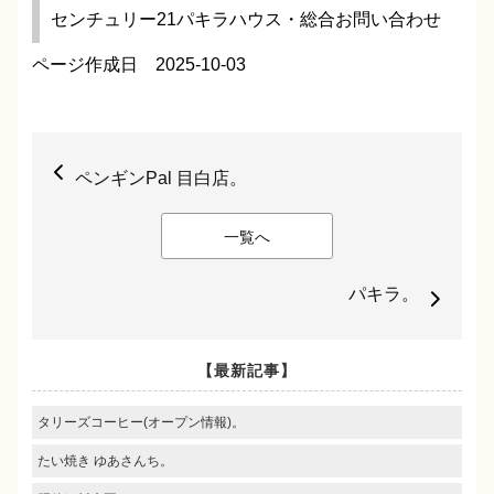
センチュリー21パキラハウス・総合お問い合わせ
ページ作成日 2025-10-03
ペンギンPal 目白店。
一覧へ
パキラ。
【最新記事】
タリーズコーヒー(オープン情報)。
たい焼き ゆあさんち。