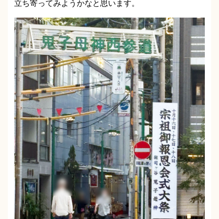
立ち寄ってみようかなと思います。