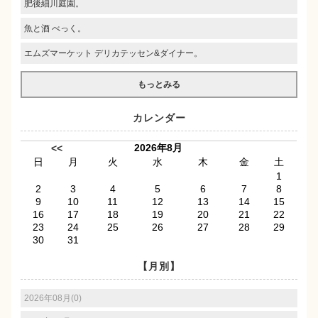
肥後細川庭園。
魚と酒 べっく。
エムズマーケット デリカテッセン&ダイナー。
もっとみる
カレンダー
2026年8月
<<
日
月
火
水
木
金
土
1
2
3
4
5
6
7
8
9
10
11
12
13
14
15
16
17
18
19
20
21
22
23
24
25
26
27
28
29
30
31
【月別】
2026年08月(0)