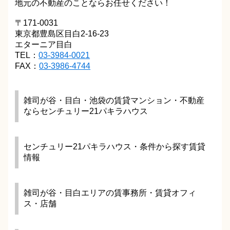
地元の不動産のことならお任せください！
〒171-0031
東京都豊島区目白2-16-23
エターニア目白
TEL：
03-3984-0021
FAX：
03-3986-4744
雑司が谷・目白・池袋の賃貸マンション・不動産
ならセンチュリー21パキラハウス
センチュリー21パキラハウス・条件から探す賃貸
情報
雑司が谷・目白エリアの賃事務所・賃貸オフィ
ス・店舗