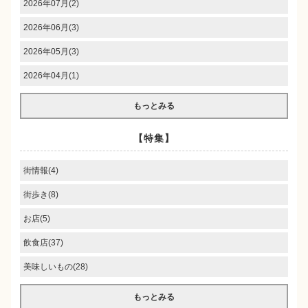
2026年07月(2)
2026年06月(3)
2026年05月(3)
2026年04月(1)
もっとみる
【特集】
街情報(4)
街歩き(8)
お店(5)
飲食店(37)
美味しいもの(28)
もっとみる