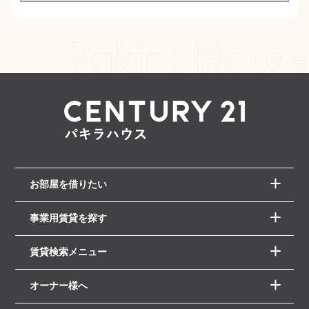
お部屋を借りたい
事業用賃貸を探す
賃貸検索メニュー
オーナー様へ