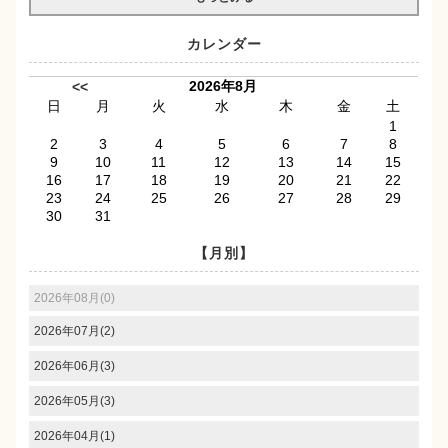
カレンダー
2026年8月
<<
日
月
火
水
木
金
土
1
2
3
4
5
6
7
8
9
10
11
12
13
14
15
16
17
18
19
20
21
22
23
24
25
26
27
28
29
30
31
【月別】
2026年08月(0)
2026年07月(2)
2026年06月(3)
2026年05月(3)
2026年04月(1)