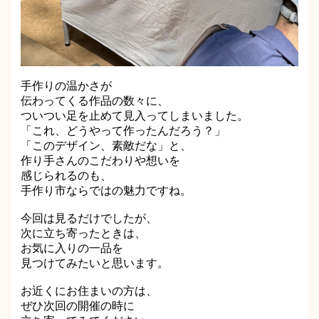
手作りの温かさが
伝わってくる作品の数々に、
ついつい足を止めて見入ってしまいました。
「これ、どうやって作ったんだろう？」
「このデザイン、素敵だな」と、
作り手さんのこだわりや想いを
感じられるのも、
手作り市ならではの魅力ですね。
今回は見るだけでしたが、
次に立ち寄ったときは、
お気に入りの一品を
見つけてみたいと思います。
お近くにお住まいの方は、
ぜひ次回の開催の時に