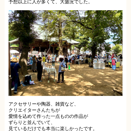
予想以上に人が多くて、大盛況でした。
アクセサリーや陶器、雑貨など、
クリエイターさんたちが
愛情を込めて作った一点ものの作品が
ずらりと並んでいて、
見ているだけでも本当に楽しかったです。