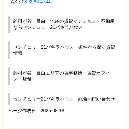
FAX：
03-3986-4744
雑司が谷・目白・池袋の賃貸マンション・不動産
ならセンチュリー21パキラハウス
センチュリー21パキラハウス・条件から探す賃貸
情報
雑司が谷・目白エリアの賃事務所・賃貸オフィ
ス・店舗
センチュリー21パキラハウス・総合お問い合わせ
ページ作成日 2025-08-18