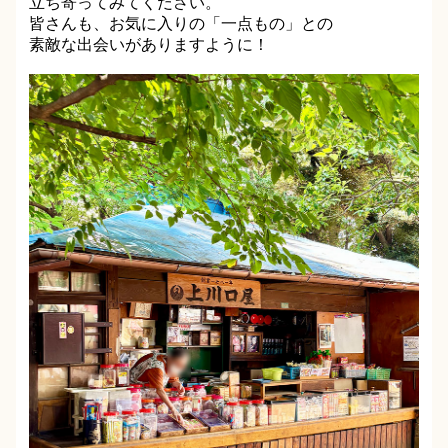
立ち寄ってみてください。
皆さんも、お気に入りの「一点もの」との
素敵な出会いがありますように！