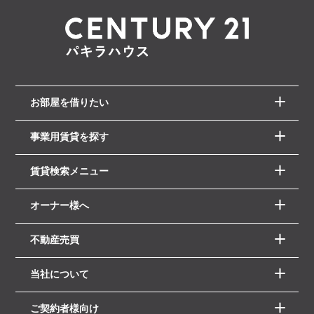
お部屋を借りたい
事業用賃貸を探す
賃貸検索メニュー
オーナー様へ
不動産売買
当社について
ご契約者様向け