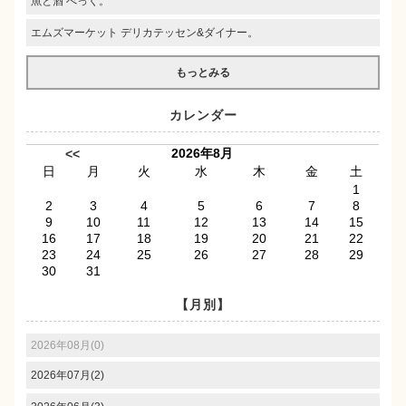
魚と酒 べっく。
エムズマーケット デリカテッセン&ダイナー。
もっとみる
カレンダー
2026年8月
<<
日
月
火
水
木
金
土
1
2
3
4
5
6
7
8
9
10
11
12
13
14
15
16
17
18
19
20
21
22
23
24
25
26
27
28
29
30
31
【月別】
2026年08月(0)
2026年07月(2)