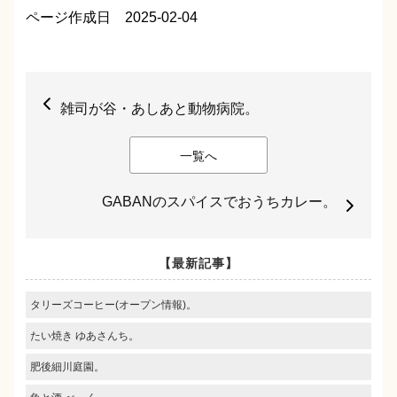
ページ作成日 2025-02-04
雑司が谷・あしあと動物病院。
一覧へ
GABANのスパイスでおうちカレー。
【最新記事】
タリーズコーヒー(オープン情報)。
たい焼き ゆあさんち。
肥後細川庭園。