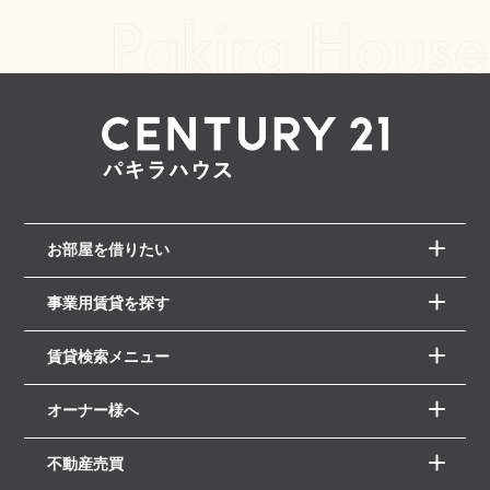
お部屋を借りたい
事業用賃貸を探す
賃貸検索メニュー
オーナー様へ
不動産売買