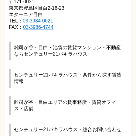
〒171-0031
東京都豊島区目白2-16-23
エターニア目白
TEL：
03-3984-0021
FAX：
03-3986-4744
雑司が谷・目白・池袋の賃貸マンション・不動産
ならセンチュリー21パキラハウス
センチュリー21パキラハウス・条件から探す賃貸
情報
雑司が谷・目白エリアの賃事務所・賃貸オフィ
ス・店舗
センチュリー21パキラハウス・総合お問い合わせ