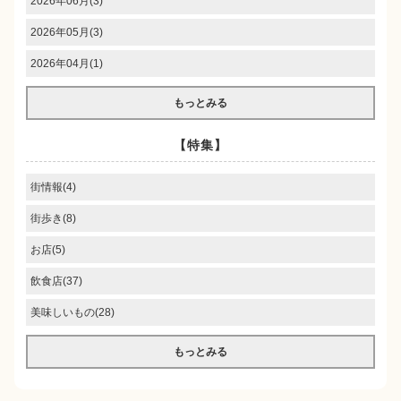
2026年06月(3)
2026年05月(3)
2026年04月(1)
もっとみる
【特集】
街情報(4)
街歩き(8)
お店(5)
飲食店(37)
美味しいもの(28)
もっとみる