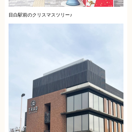
目白駅前のクリスマスツリー♪