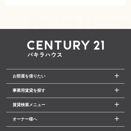
お部屋を借りたい
事業用賃貸を探す
賃貸検索メニュー
オーナー様へ