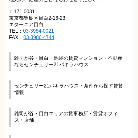
〒171-0031
東京都豊島区目白2-16-23
エターニア目白
TEL：
03-3984-0021
FAX：
03-3986-4744
雑司が谷・目白・池袋の賃貸マンション・不動産
ならセンチュリー21パキラハウス
センチュリー21パキラハウス・条件から探す賃貸
情報
雑司が谷・目白エリアの賃事務所・賃貸オフィ
ス・店舗