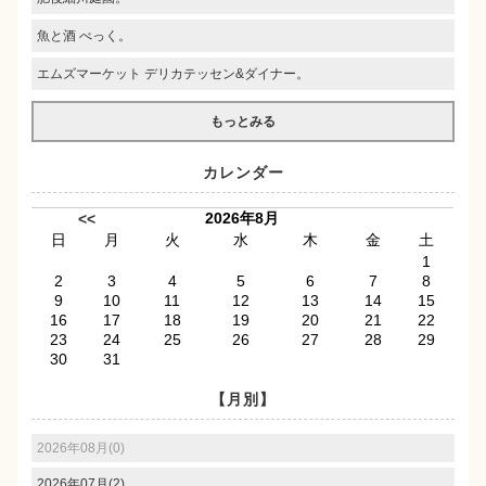
魚と酒 べっく。
エムズマーケット デリカテッセン&ダイナー。
もっとみる
カレンダー
2026年8月
<<
日
月
火
水
木
金
土
1
2
3
4
5
6
7
8
9
10
11
12
13
14
15
16
17
18
19
20
21
22
23
24
25
26
27
28
29
30
31
【月別】
2026年08月(0)
2026年07月(2)