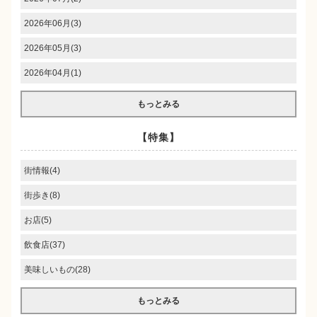
2026年06月(3)
2026年05月(3)
2026年04月(1)
もっとみる
【特集】
街情報(4)
街歩き(8)
お店(5)
飲食店(37)
美味しいもの(28)
もっとみる