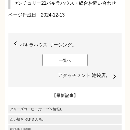
センチュリー21パキラハウス・総合お問い合わせ
ページ作成日 2024-12-13
パキラハウス リーシング。
一覧へ
アタッチメント 池袋店。
【最新記事】
タリーズコーヒー(オープン情報)。
たい焼き ゆあさんち。
肥後細川庭園。