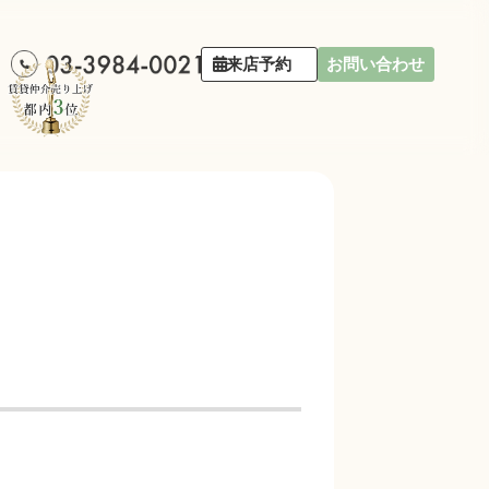
来店予約
お問い合わせ