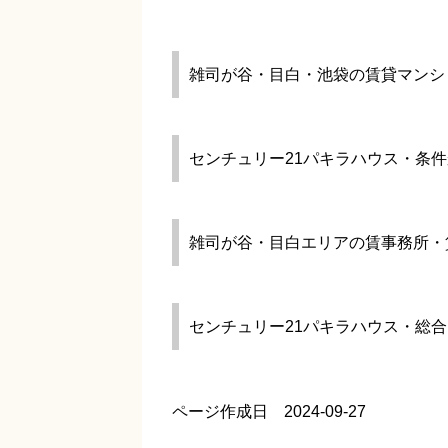
雑司が谷・目白・池袋の賃貸マンシ
センチュリー21パキラハウス・条
雑司が谷・目白エリアの賃事務所・
センチュリー21パキラハウス・総
ページ作成日 2024-09-27