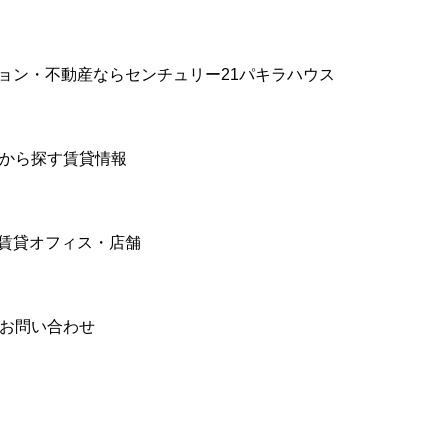
ョン・不動産ならセンチュリー21パキラハウス
件から探す賃貸情報
賃貸オフィス・店舗
合お問い合わせ