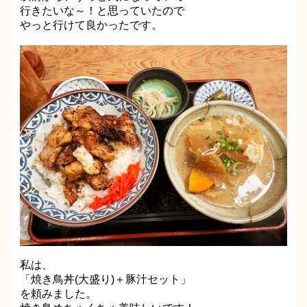
行きたいな～！と思っていたので
やっと行けて良かったです。
私は、
「焼き鳥丼(大盛り)＋豚汁セット」
を頼みました。