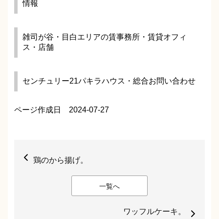
情報
雑司が谷・目白エリアの賃事務所・賃貸オフィ
ス・店舗
センチュリー21パキラハウス・総合お問い合わせ
ページ作成日 2024-07-27
鶏のから揚げ。
一覧へ
ワッフルケーキ。