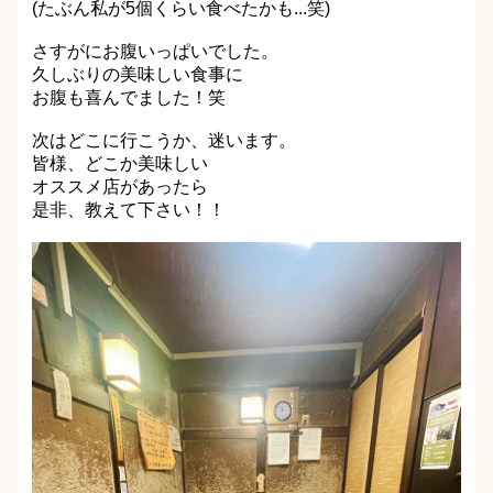
(たぶん私が5個くらい食べたかも...笑)
さすがにお腹いっぱいでした。
久しぶりの美味しい食事に
お腹も喜んでました！笑
次はどこに行こうか、迷います。
皆様、どこか美味しい
オススメ店があったら
是非、教えて下さい！！