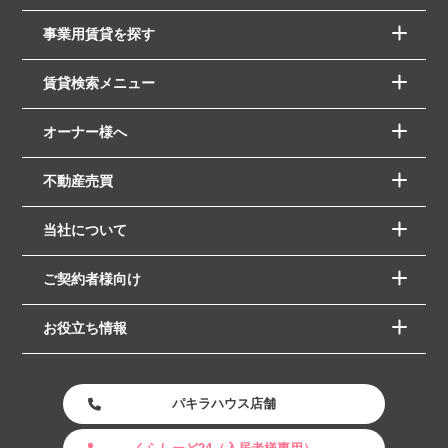
事業用賃貸を探す
賃貸検索メニュー
オーナー様へ
不動産売買
当社について
ご契約者様向け
お役立ち情報
パキラハウス店舗