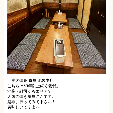
『炭火焼鳥 母屋 池袋本店』
こちらは50年以上続く老舗。
池袋・雑司ヶ谷エリアで
人気の焼き鳥屋さんです。
是非、行ってみて下さい！
美味しいですよ～。