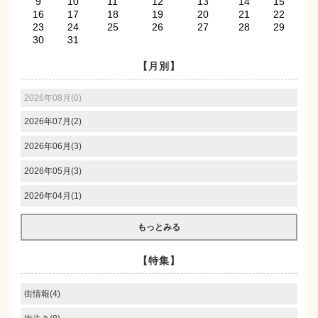
9
10
11
12
13
14
15
16
17
18
19
20
21
22
23
24
25
26
27
28
29
30
31
【月別】
2026年08月(0)
2026年07月(2)
2026年06月(3)
2026年05月(3)
2026年04月(1)
もっとみる
【特集】
街情報(4)