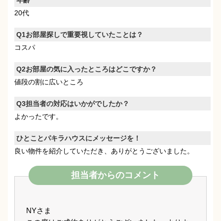
年齢
20代
Q1お部屋探しで重要視していたことは？
コスパ
Q2お部屋の気に入ったところはどこですか？
値段の割に広いところ
Q3担当者の対応はいかがでしたか？
よかったです。
ひとことパキラハウスにメッセージを！
良い物件を紹介していただき、ありがとうございました。
担当者からのコメント
NYさま