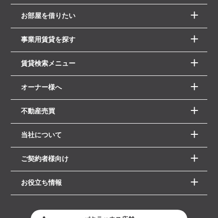
お部屋を借りたい
事業用賃貸を探す
賃貸検索メニュー
オーナー様へ
不動産売買
当社について
ご契約者様向け
お役立ち情報