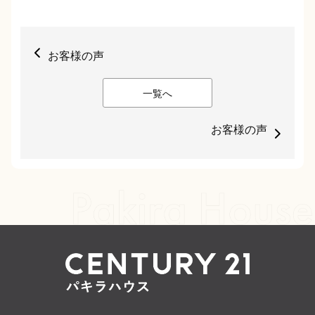
お客様の声
一覧へ
お客様の声