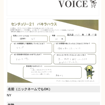
名前（ニックネームでもOK）
NY