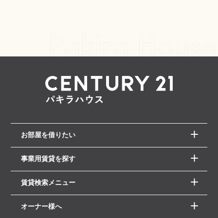
お部屋を借りたい
事業用賃貸を探す
賃貸検索メニュー
オーナー様へ