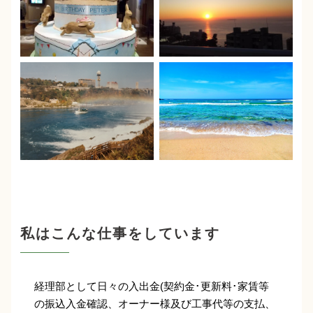
私はこんな仕事をしています
経理部として日々の入出金(契約金･更新料･家賃等
の振込入金確認、オーナー様及び工事代等の支払、