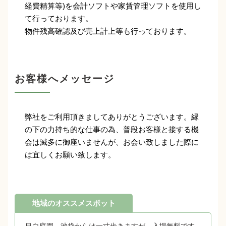
経費精算等)を会計ソフトや家賃管理ソフトを使用し
て行っております。
物件残高確認及び売上計上等も行っております。
お客様へメッセージ
弊社をご利用頂きましてありがとうございます。縁
の下の力持ち的な仕事の為、普段お客様と接する機
会は滅多に御座いませんが、お会い致しました際に
は宜しくお願い致します。
地域のオススメスポット
目白庭園、池袋からは一寸歩きますが、入場無料です