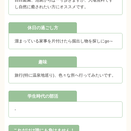
し自然に癒されたい方にオススメです。
休日の過ごし方
溜まっている家事を片付けたら掘出し物を探しにgo～
趣味
旅行(特に温泉地巡り)、色々な所へ行ってみたいです。
学生時代の部活
-
これだけは誰にも負けません！