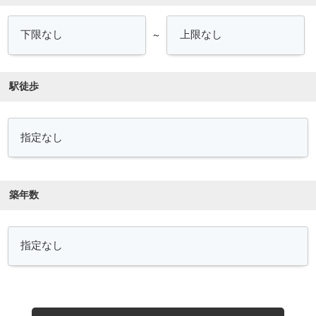
～
駅徒歩
築年数