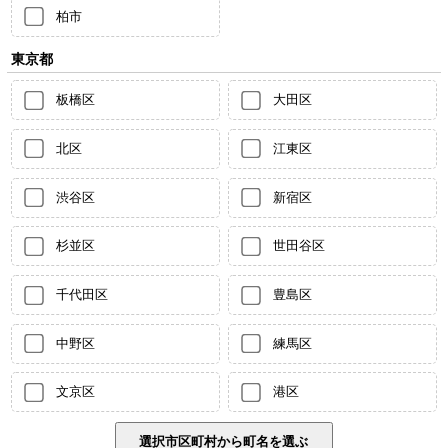
柏市
東京都
板橋区
大田区
北区
江東区
渋谷区
新宿区
杉並区
世田谷区
千代田区
豊島区
中野区
練馬区
文京区
港区