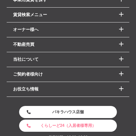
賃貸検索メニュー
オーナー様へ
不動産売買
当社について
ご契約者様向け
お役立ち情報
パキラハウス店舗
くらしーど24（入居者様専用）