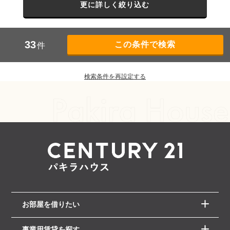
更に詳しく絞り込む
33
件
検索条件を再設定する
お部屋を借りたい
事業用賃貸を探す