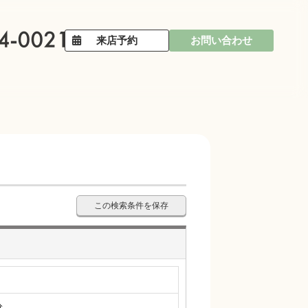
来店予約
お問い合わせ
この検索条件を保存
分