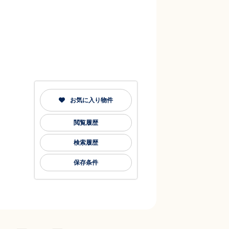
お気に入り物件
閲覧履歴
検索履歴
保存条件