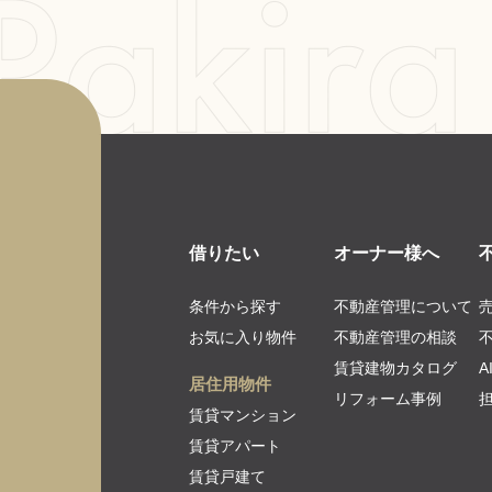
借りたい
オーナー様へ
条件から探す
不動産管理について
お気に入り物件
不動産管理の相談
賃貸建物カタログ
居住用物件
リフォーム事例
賃貸マンション
賃貸アパート
賃貸戸建て