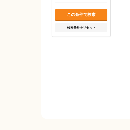
検索条件をリセット