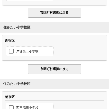
住みたい小学校区
新宿区
戸塚第二小学校
住みたい中学校区
新宿区
西早稲田中学校