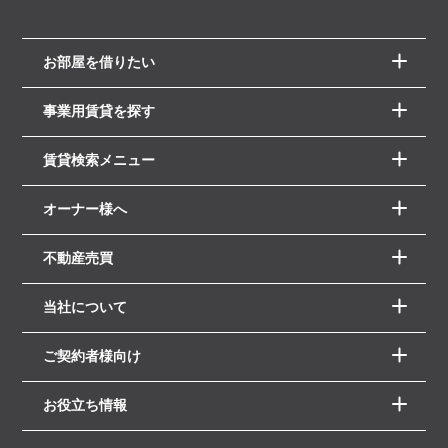
お部屋を借りたい
事業用賃貸を探す
賃貸検索メニュー
オーナー様へ
不動産売買
当社について
ご契約者様向け
お役立ち情報