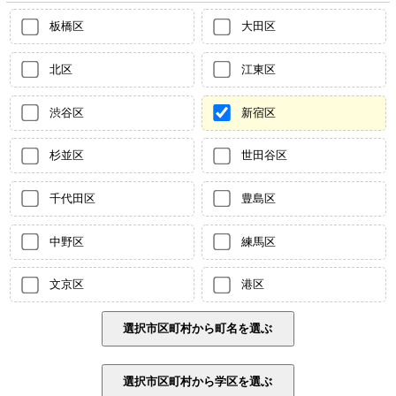
板橋区
大田区
北区
江東区
渋谷区
新宿区
杉並区
世田谷区
千代田区
豊島区
中野区
練馬区
文京区
港区