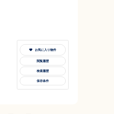
お気に入り物件
閲覧履歴
検索履歴
保存条件