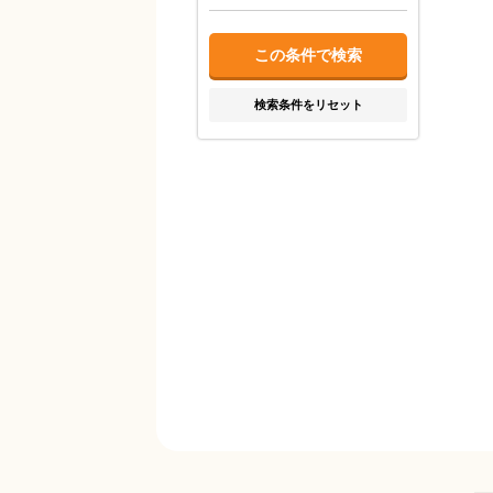
検索条件をリセット