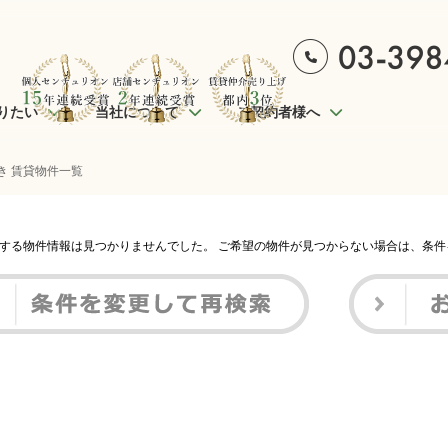
りたい
当社について
ご契約者様へ
向き 賃貸物件一覧
する物件情報は見つかりませんでした。 ご希望の物件が見つからない場合は、条