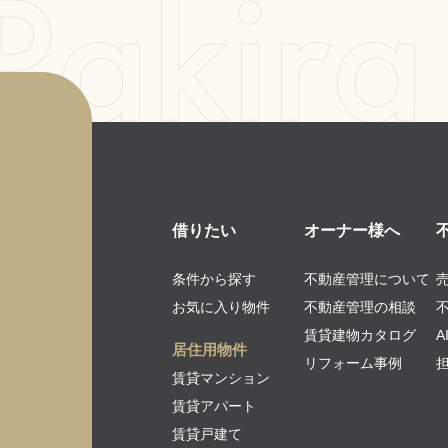
借りたい
オーナー様へ
条件から探す
不動産管理について
お気に入り物件
不動産管理の相談
賃貸建物カタログ
居住用物件
リフォーム事例
賃貸マンション
賃貸アパート
賃貸戸建て