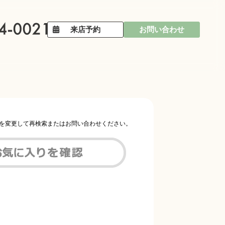
来店予約
お問い合わせ
件を変更して再検索またはお問い合わせください。