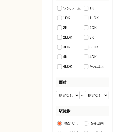
ワンルーム
1K
1DK
1LDK
2K
2DK
2LDK
3K
3DK
3LDK
4K
4DK
4LDK
それ以上
面積
～
駅徒歩
指定なし
5分以内