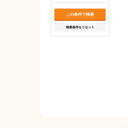
検索条件をリセット