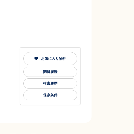
お気に入り物件
閲覧履歴
検索履歴
保存条件