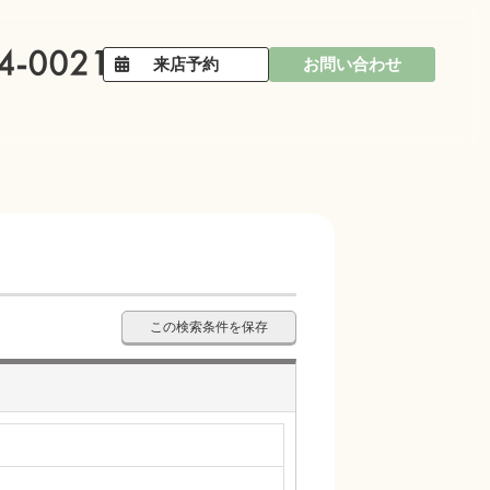
来店予約
お問い合わせ
この検索条件を保存