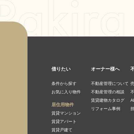
借りたい
オーナー様へ
条件から探す
不動産管理について
お気に入り物件
不動産管理の相談
賃貸建物カタログ
居住用物件
リフォーム事例
賃貸マンション
賃貸アパート
賃貸戸建て