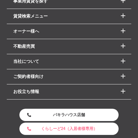
事業用賃貸を探す
賃貸検索メニュー
オーナー様へ
不動産売買
当社について
ご契約者様向け
お役立ち情報
パキラハウス店舗
くらしーど24（入居者様専用）