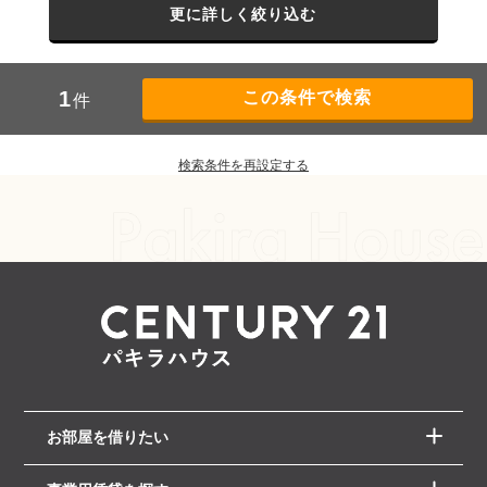
更に詳しく絞り込む
1
件
検索条件を再設定する
お部屋を借りたい