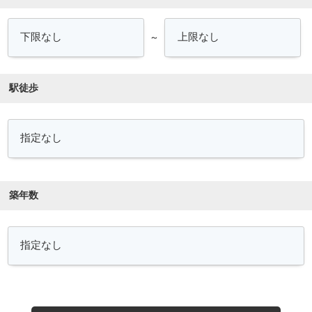
～
駅徒歩
築年数