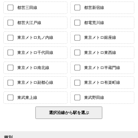
都営三田線
都営新宿線
都営大江戸線
都電荒川線
東京メトロ丸ノ内線
東京メトロ銀座線
東京メトロ千代田線
東京メトロ東西線
東京メトロ南北線
東京メトロ半蔵門線
東京メトロ副都心線
東京メトロ有楽町線
東武東上線
東武野田線
種別