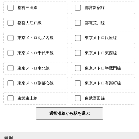
都営三田線
都営新宿線
都営大江戸線
都電荒川線
東京メトロ丸ノ内線
東京メトロ銀座線
東京メトロ千代田線
東京メトロ東西線
東京メトロ南北線
東京メトロ半蔵門線
東京メトロ副都心線
東京メトロ有楽町線
東武東上線
東武野田線
種別