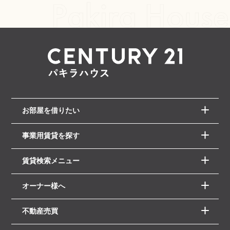
お部屋を借りたい
事業用賃貸を探す
賃貸検索メニュー
オーナー様へ
不動産売買