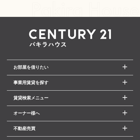
お部屋を借りたい
事業用賃貸を探す
賃貸検索メニュー
オーナー様へ
不動産売買