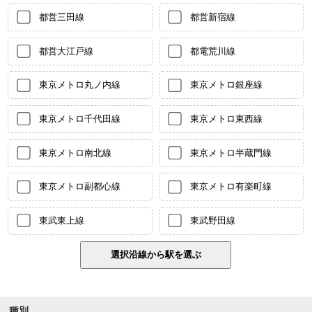
都営三田線
都営新宿線
都営大江戸線
都電荒川線
東京メトロ丸ノ内線
東京メトロ銀座線
東京メトロ千代田線
東京メトロ東西線
東京メトロ南北線
東京メトロ半蔵門線
東京メトロ副都心線
東京メトロ有楽町線
東武東上線
東武野田線
種別