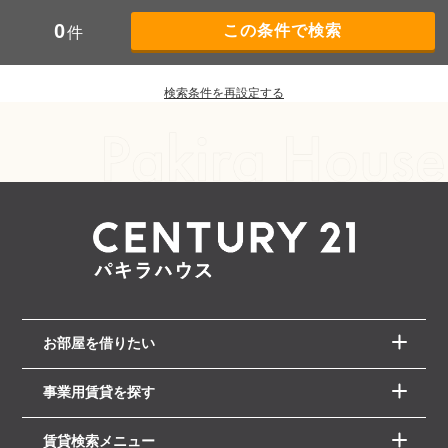
0
件
検索条件を再設定する
お部屋を借りたい
事業用賃貸を探す
賃貸検索メニュー