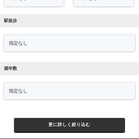
駅徒歩
築年数
更に詳しく絞り込む