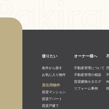
借りたい
オーナー様へ
条件から探す
不動産管理について
お気に入り物件
不動産管理の相談
賃貸建物カタログ
居住用物件
リフォーム事例
賃貸マンション
賃貸アパート
賃貸戸建て