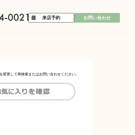
来店予約
お問い合わせ
件を変更して再検索またはお問い合わせください。