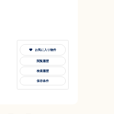
お気に入り物件
閲覧履歴
検索履歴
保存条件