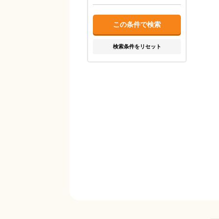
検索条件をリセット