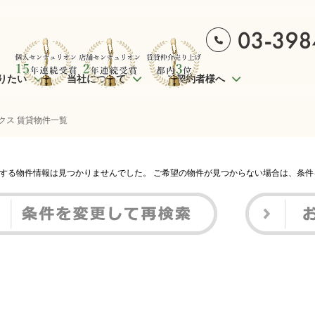
りたい
当社について
ご契約者様へ
クス 賃貸物件一覧
する物件情報は見つかりませんでした。 ご希望の物件が見つからない場合は、条