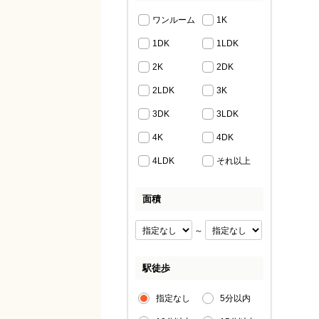
ワンルーム
1K
1DK
1LDK
2K
2DK
2LDK
3K
3DK
3LDK
4K
4DK
4LDK
それ以上
面積
～
駅徒歩
指定なし
5分以内